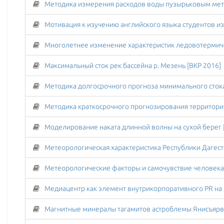
Максимальный сток рек бассейна р. Мезень [ВКР 2016]