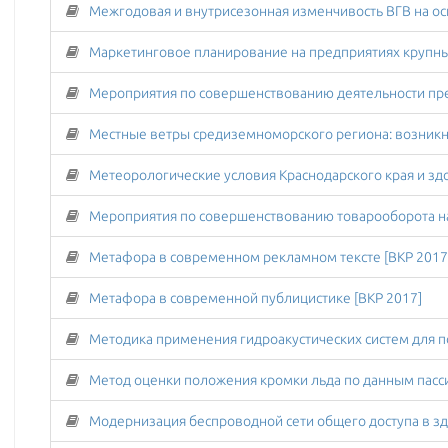
Метафора в современном рекламном тексте [ВКР 2017
Метафора в современной публицистике [ВКР 2017]