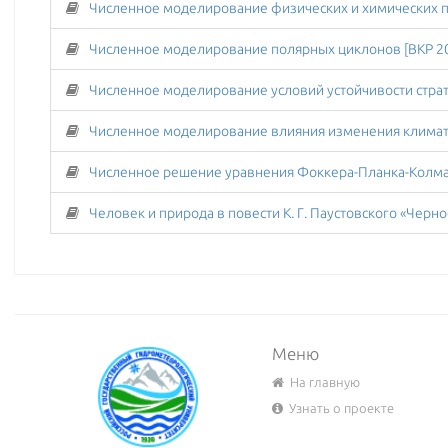
Численное моделирование полярных циклонов [ВКР 2
Меню
На главную
Узнать о проекте