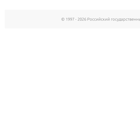
© 1997 - 2026 Российский государствен